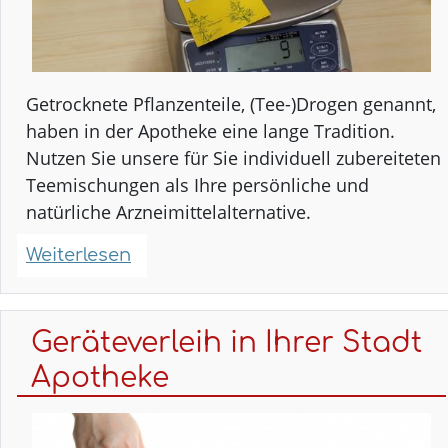
Getrocknete Pflanzenteile, (Tee-)Drogen genannt,
haben in der Apotheke eine lange Tradition.
Nutzen Sie unsere für Sie individuell zubereiteten
Teemischungen als Ihre persönliche und
natürliche Arzneimittelalternative.
Weiterlesen
über
Individuelle
Teemischungen
Geräteverleih in Ihrer Stadt
Apotheke