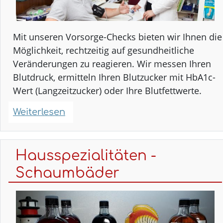
Mit unseren Vorsorge-Checks bieten wir Ihnen die
Möglichkeit, rechtzeitig auf gesundheitliche
Veränderungen zu reagieren. Wir messen Ihren
Blutdruck, ermitteln Ihren Blutzucker mit HbA1c-
Wert (Langzeitzucker) oder Ihre Blutfettwerte.
Weiterlesen
über
Gesundheitsvorsorge-
Checks
Hausspezialitäten -
Schaumbäder