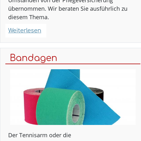
Umständen von der Pflegeversicherung
übernommen. Wir beraten Sie ausführlich zu
diesem Thema.
Weiterlesen
über
Pflegehilfsmittel
Bandagen
Der Tennisarm oder die