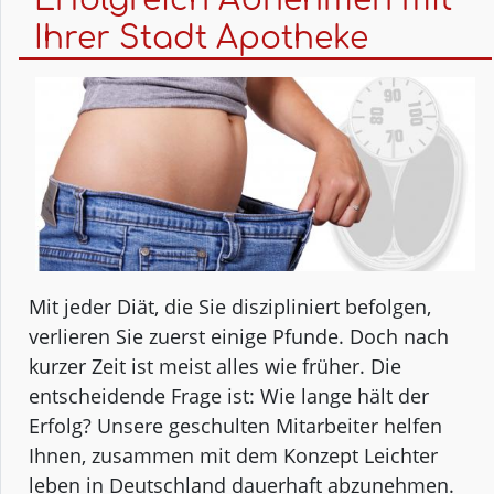
Apotheke
Ihrer Stadt Apotheke
Mit jeder Diät, die Sie diszipliniert befolgen,
verlieren Sie zuerst einige Pfunde. Doch nach
kurzer Zeit ist meist alles wie früher. Die
entscheidende Frage ist: Wie lange hält der
Erfolg? Unsere geschulten Mitarbeiter helfen
Ihnen, zusammen mit dem Konzept Leichter
leben in Deutschland dauerhaft abzunehmen.