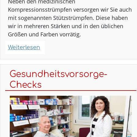
Neben den medizinischen
Kompressionsstrümpfen versorgen wir Sie auch
mit sogenannten Stützstrümpfen. Diese haben
wir in mehreren Stärken und in den üblichen
Größen und Farben vorrätig.
Weiterlesen
über
Kompressionsstrümpfe
Gesundheitsvorsorge-
Checks