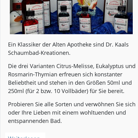
Ein Klassiker der Alten Apotheke sind Dr. Kaals
Schaumbad-Kreationen.
Die drei Varianten Citrus-Melisse, Eukalyptus und
Rosmarin-Thymian erfreuen sich konstanter
Beliebtheit und stehen in den Größen 50ml und
250ml (für 2 bzw. 10 Vollbäder) für Sie bereit.
Probieren Sie alle Sorten und verwöhnen Sie sich
oder Ihre Lieben mit einem wohltuenden und
entspannenden Bad.