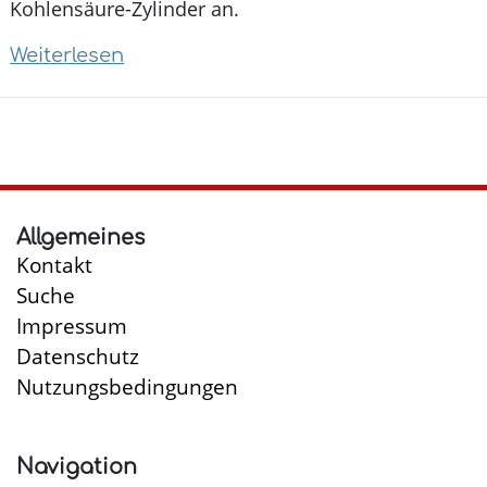
Kohlensäure-Zylinder an.
Weiterlesen
über
Sodastream
Allgemeines
Kontakt
Suche
Impressum
Datenschutz
Nutzungsbedingungen
Navigation