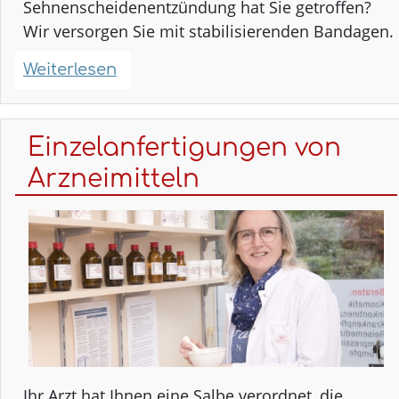
Sehnenscheidenentzündung hat Sie getroffen?
Wir versorgen Sie mit stabilisierenden Bandagen.
Weiterlesen
über
Bandagen
Einzelanfertigungen von
Arzneimitteln
Ihr Arzt hat Ihnen eine Salbe verordnet, die