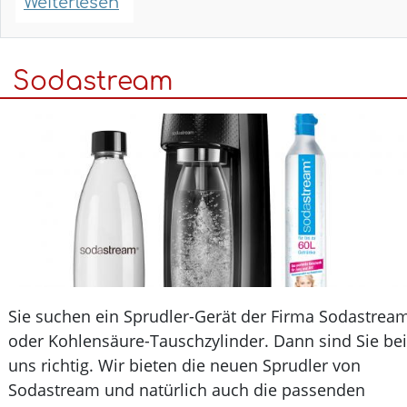
Weiterlesen
über
Hausspezialitäten
-
Sodastream
Schaumbäder
Sie suchen ein Sprudler-Gerät der Firma Sodastrea
oder Kohlensäure-Tauschzylinder. Dann sind Sie bei
uns richtig. Wir bieten die neuen Sprudler von
Sodastream und natürlich auch die passenden