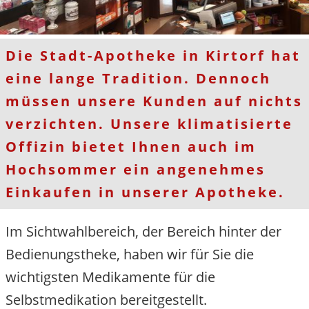
Die Stadt-Apotheke in Kirtorf hat
eine lange Tradition. Dennoch
müssen unsere Kunden auf nichts
verzichten. Unsere klimatisierte
Offizin bietet Ihnen auch im
Hochsommer ein angenehmes
Einkaufen in unserer Apotheke.
Im Sichtwahlbereich, der Bereich hinter der
Bedienungstheke, haben wir für Sie die
wichtigsten Medikamente für die
Selbstmedikation bereitgestellt.