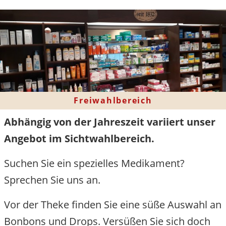
Freiwahlbereich
Abhängig von der Jahreszeit variiert unser
Angebot im Sichtwahlbereich.
Suchen Sie ein spezielles Medikament?
Sprechen Sie uns an.
Vor der Theke finden Sie eine süße Auswahl an
Bonbons und Drops. Versüßen Sie sich doch