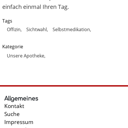
einfach einmal Ihren Tag.
Tags
Offizin
Sichtwahl
Selbstmedikation
Kategorie
Unsere Apotheke
Allgemeines
Kontakt
Suche
Impressum