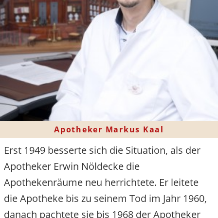
Apotheker Markus Kaal
Erst 1949 besserte sich die Situation, als der
Apotheker Erwin Nöldecke die
Apothekenräume neu herrichtete. Er leitete
die Apotheke bis zu seinem Tod im Jahr 1960,
danach pachtete sie bis 1968 der Apotheker