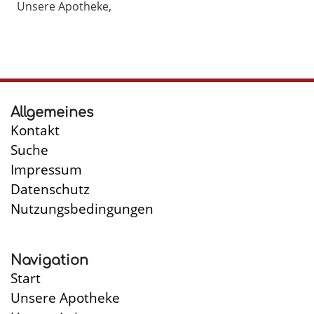
Unsere Apotheke
Allgemeines
Kontakt
Suche
Impressum
Datenschutz
Nutzungsbedingungen
Navigation
Start
Unsere Apotheke