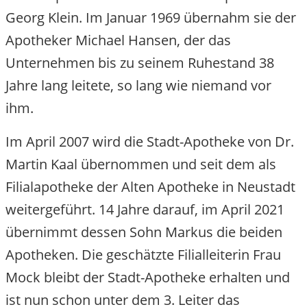
Georg Klein. Im Januar 1969 übernahm sie der
Apotheker Michael Hansen, der das
Unternehmen bis zu seinem Ruhestand 38
Jahre lang leitete, so lang wie niemand vor
ihm.
Im April 2007 wird die Stadt-Apotheke von Dr.
Martin Kaal übernommen und seit dem als
Filialapotheke der Alten Apotheke in Neustadt
weitergeführt. 14 Jahre darauf, im April 2021
übernimmt dessen Sohn Markus die beiden
Apotheken. Die geschätzte Filialleiterin Frau
Mock bleibt der Stadt-Apotheke erhalten und
ist nun schon unter dem 3. Leiter das