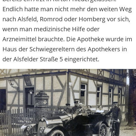
Endlich hatte man nicht mehr den weiten Weg
nach Alsfeld, Romrod oder Homberg vor sich,
wenn man medizinische Hilfe oder
Arzneimittel brauchte. Die Apotheke wurde im
Haus der Schwiegereltern des Apothekers in
der Alsfelder Straße 5 eingerichtet.