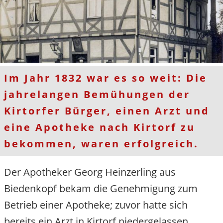
Im Jahr 1832 war es so weit: Die
jahrelangen Bemühungen der
Kirtorfer Bürger, einen Arzt und
eine Apotheke nach Kirtorf zu
bekommen, waren erfolgreich.
Der Apotheker Georg Heinzerling aus
Biedenkopf bekam die Genehmigung zum
Betrieb einer Apotheke; zuvor hatte sich
bereits ein Arzt in Kirtorf niedergelassen.