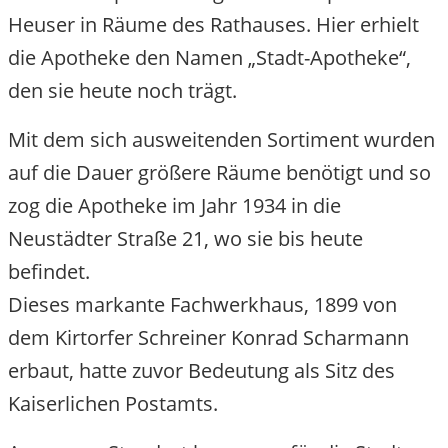
Heuser in Räume des Rathauses. Hier erhielt
die Apotheke den Namen „Stadt-Apotheke“,
den sie heute noch trägt.
Mit dem sich ausweitenden Sortiment wurden
auf die Dauer größere Räume benötigt und so
zog die Apotheke im Jahr 1934 in die
Neustädter Straße 21, wo sie bis heute
befindet.
Dieses markante Fachwerkhaus, 1899 von
dem Kirtorfer Schreiner Konrad Scharmann
erbaut, hatte zuvor Bedeutung als Sitz des
Kaiserlichen Postamts.