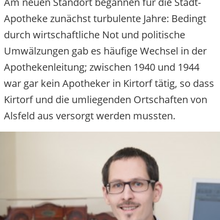
Am neuen Standort begannen für die Stadt-
Apotheke zunächst turbulente Jahre: Bedingt
durch wirtschaftliche Not und politische
Umwälzungen gab es häufige Wechsel in der
Apothekenleitung; zwischen 1940 und 1944
war gar kein Apotheker in Kirtorf tätig, so dass
Kirtorf und die umliegenden Ortschaften von
Alsfeld aus versorgt werden mussten.
Image