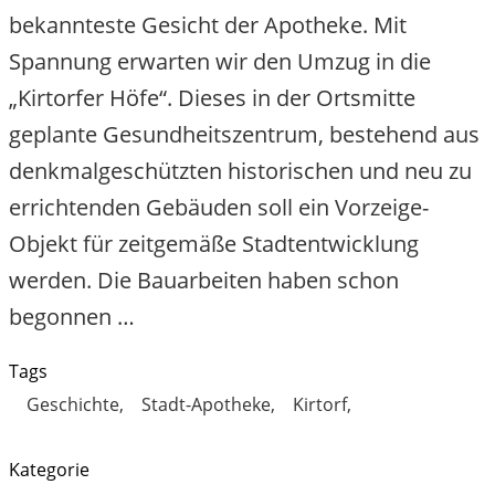
bekannteste Gesicht der Apotheke. Mit
Spannung erwarten wir den Umzug in die
„Kirtorfer Höfe“. Dieses in der Ortsmitte
geplante Gesundheitszentrum, bestehend aus
denkmalgeschützten historischen und neu zu
errichtenden Gebäuden soll ein Vorzeige-
Objekt für zeitgemäße Stadtentwicklung
werden. Die Bauarbeiten haben schon
begonnen …
Tags
Geschichte
Stadt-Apotheke
Kirtorf
Kategorie