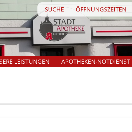
Direkt
SUCHE
ÖFFNUNGSZEITEN
zum
Inhalt
SERE LEISTUNGEN
APOTHEKEN-NOTDIENST