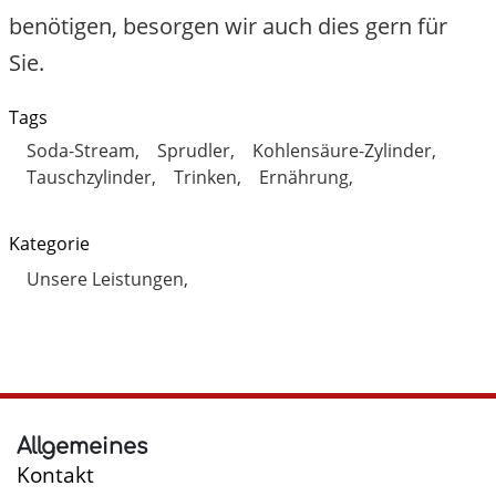
benötigen, besorgen wir auch dies gern für
Sie.
Tags
Soda-Stream
Sprudler
Kohlensäure-Zylinder
Tauschzylinder
Trinken
Ernährung
Kategorie
Unsere Leistungen
Allgemeines
Kontakt