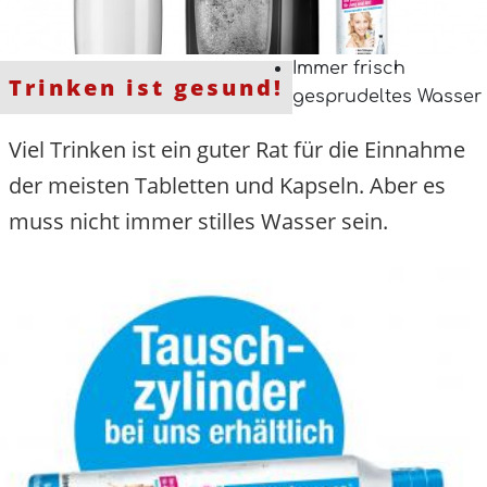
Immer frisch
Trinken ist gesund!
gesprudeltes Wasser
Viel Trinken ist ein guter Rat für die Einnahme
der meisten Tabletten und Kapseln. Aber es
muss nicht immer stilles Wasser sein.