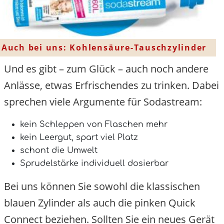
Auch bei uns: Kohlensäure-Tauschzylinder
Und es gibt – zum Glück – auch noch andere
Anlässe, etwas Erfrischendes zu trinken. Dabei
sprechen viele Argumente für Sodastream:
kein Schleppen von Flaschen mehr
kein Leergut, spart viel Platz
schont die Umwelt
Sprudelstärke individuell dosierbar
Bei uns können Sie sowohl die klassischen
blauen Zylinder als auch die pinken Quick
Connect beziehen. Sollten Sie ein neues Gerät