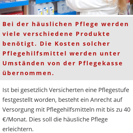
Bei der häuslichen Pflege werden
viele verschiedene Produkte
benötigt. Die Kosten solcher
Pflegehilfsmittel werden unter
Umständen von der Pflegekasse
übernommen.
Ist bei gesetzlich Versicherten eine Pflegestufe
festgestellt worden, besteht ein Anrecht auf
Versorgung mit Pflegehilfsmitteln mit bis zu 40
€/Monat. Dies soll die häusliche Pflege
erleichtern.