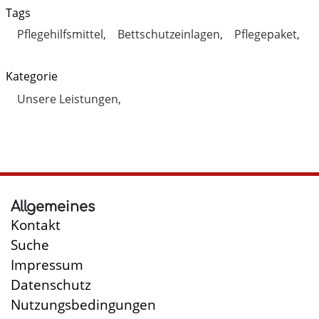
Tags
Pflegehilfsmittel
Bettschutzeinlagen
Pflegepaket
Kategorie
Unsere Leistungen
Allgemeines
Kontakt
Suche
Impressum
Datenschutz
Nutzungsbedingungen