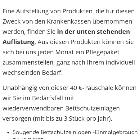
Eine Aufstellung von Produkten, die für diesen
Zweck von den Krankenkassen übernommen
werden, finden Sie
in der unten stehenden
Auflistung
. Aus diesen Produkten können Sie
sich bei uns jeden Monat ein Pflegepaket
zusammenstellen, ganz nach Ihrem individuell
wechselnden Bedarf.
Unabhängig von dieser 40 €-Pauschale können
wir Sie im Bedarfsfall mit
wiederverwendbaren Bettschutzeinlagen
versorgen (mit bis zu 3 Stück pro Jahr).
Saugende Bettschutzeinlagen -Einmalgebrauch