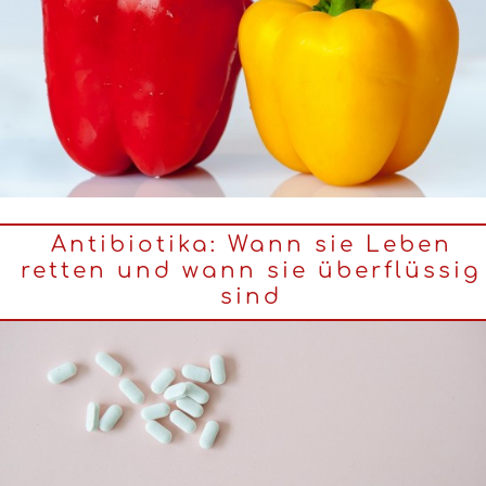
Antibiotika: Wann sie Leben
retten und wann sie überflüssig
sind