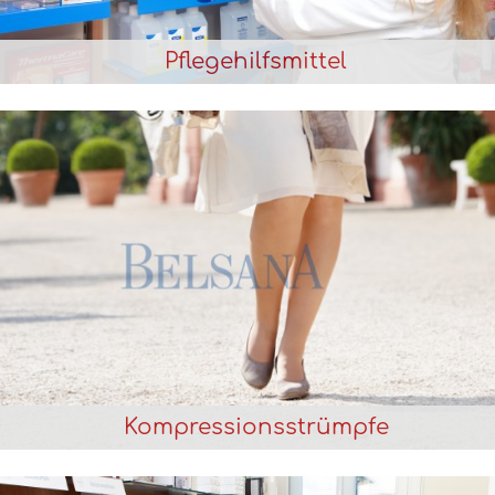
Pflegehilfsmittel
Kompressionsstrümpfe