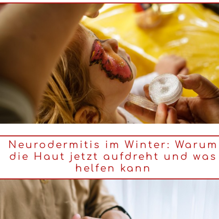
Neurodermitis im Winter: Warum
die Haut jetzt aufdreht und was
helfen kann