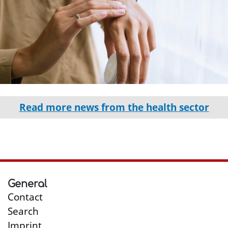
Read more news from the health sector
General
Contact
Search
Imprint