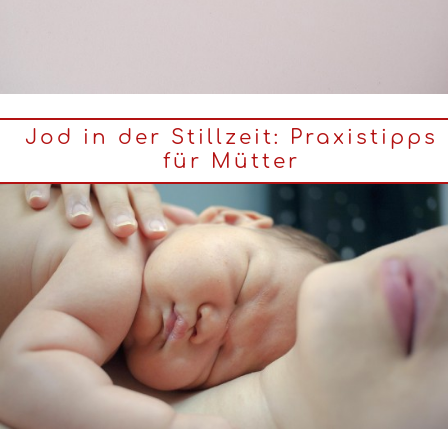
Jod in der Stillzeit: Praxistipps
für Mütter