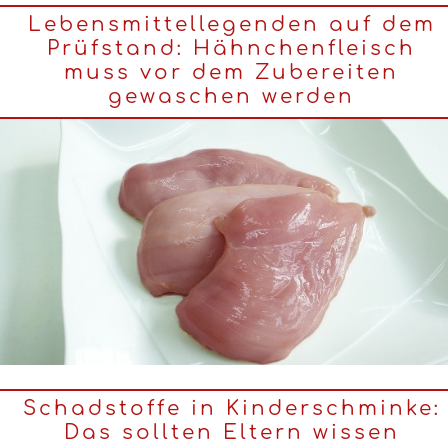
Lebensmittellegenden auf dem
Prüfstand: Hähnchenfleisch
muss vor dem Zubereiten
gewaschen werden
Schadstoffe in Kinderschminke:
Das sollten Eltern wissen