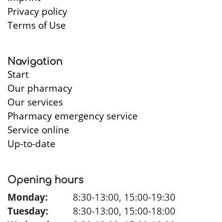
Privacy policy
Terms of Use
Navigation
Start
Our pharmacy
Our services
Pharmacy emergency service
Service online
Up-to-date
Opening hours
Monday:
8:30-13:00, 15:00-19:30
Tuesday:
8:30-13:00, 15:00-18:00