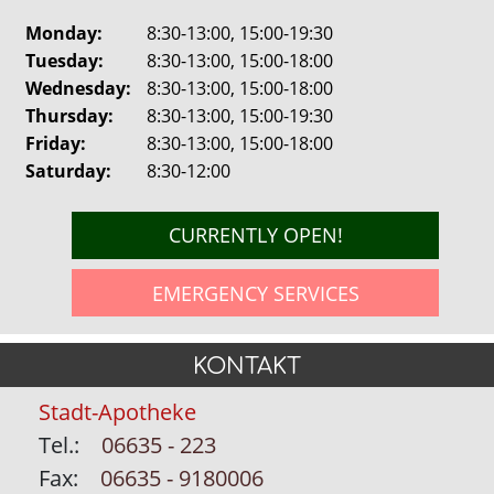
Monday:
8:30-13:00, 15:00-19:30
Tuesday:
8:30-13:00, 15:00-18:00
Wednesday:
8:30-13:00, 15:00-18:00
Thursday:
8:30-13:00, 15:00-19:30
Friday:
8:30-13:00, 15:00-18:00
Saturday:
8:30-12:00
CURRENTLY OPEN!
EMERGENCY SERVICES
KONTAKT
Stadt-Apotheke
Tel.:
06635 - 223
Fax:
06635 - 9180006