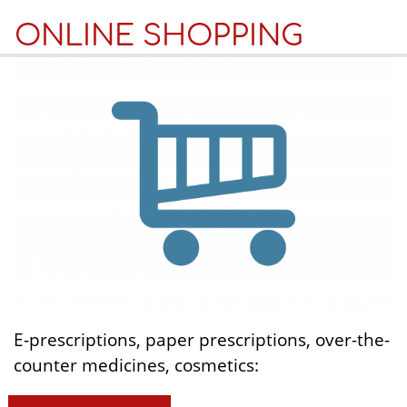
ONLINE SHOPPING
E-prescriptions, paper prescriptions, over-the-
counter medicines, cosmetics: