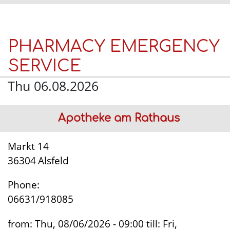
PHARMACY EMERGENCY
SERVICE
Thu 06.08.2026
Apotheke am Rathaus
Markt 14
36304
Alsfeld
Phone:
06631/918085
from:
Thu, 08/06/2026 - 09:00
till:
Fri,