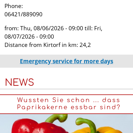
Phone:
06421/889090
from:
Thu, 08/06/2026 - 09:00
till:
Fri,
08/07/2026 - 09:00
Distance from Kirtorf in km:
24,2
Emergency service for more days
NEWS
Wussten Sie schon ... dass
Paprikakerne essbar sind?