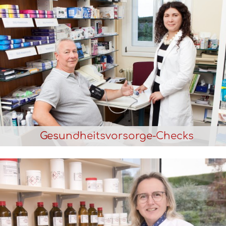
Gesundheitsvorsorge-Checks