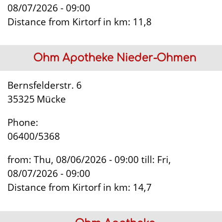
08/07/2026 - 09:00
Distance from Kirtorf in km:
11,8
Ohm Apotheke Nieder-Ohmen
Bernsfelderstr. 6
35325
Mücke
Phone:
06400/5368
from:
Thu, 08/06/2026 - 09:00
till:
Fri,
08/07/2026 - 09:00
Distance from Kirtorf in km:
14,7