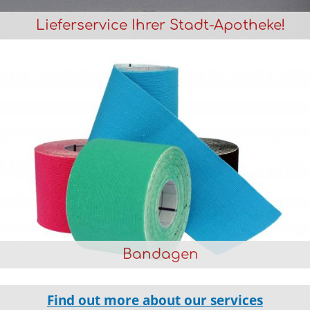
Lieferservice Ihrer Stadt-Apotheke!
Bandagen
Find out more about our services