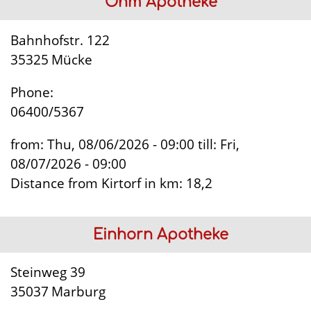
Ohm Apotheke
Bahnhofstr. 122
35325
Mücke
Phone:
06400/5367
from:
Thu, 08/06/2026 - 09:00
till:
Fri,
08/07/2026 - 09:00
Distance from Kirtorf in km:
18,2
Einhorn Apotheke
Steinweg 39
35037
Marburg