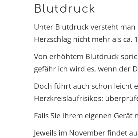
Blutdruck
Unter Blutdruck versteht man d
Herzschlag nicht mehr als ca. 
Von erhöhtem Blutdruck spri
gefährlich wird es, wenn der 
Doch führt auch schon leicht e
Herzkreislaufrisikos; überprüf
Falls Sie Ihrem eigenen Gerät 
Jeweils im November findet a