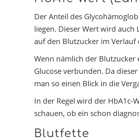
Der Anteil des Glycohämoglob
liegen. Dieser Wert wird auch
auf den Blutzucker im Verlauf 
Wenn nämlich der Blutzucker e
Glucose verbunden. Da dieser 
man so einen Blick in die Ver
In der Regel wird der HbA1c-
schauen, ob ein schon diagnosti
Blutfette