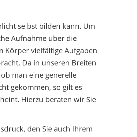
licht selbst bilden kann. Um
liche Aufnahme über die
 Körper vielfältige Aufgaben
racht. Da in unseren Breiten
, ob man eine generelle
cht gekommen, so gilt es
eint. Hierzu beraten wir Sie
sdruck, den Sie auch Ihrem