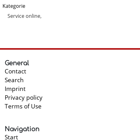
Kategorie
Service online
General
Contact
Search
Imprint
Privacy policy
Terms of Use
Navigation
Start