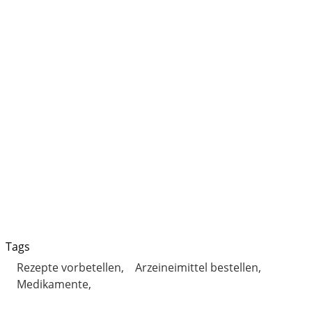
Tags
Rezepte vorbetellen
Arzeineimittel bestellen
Medikamente