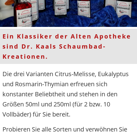
Ein Klassiker der Alten Apotheke
sind Dr. Kaals Schaumbad-
Kreationen.
Die drei Varianten Citrus-Melisse, Eukalyptus
und Rosmarin-Thymian erfreuen sich
konstanter Beliebtheit und stehen in den
Größen 50ml und 250ml (für 2 bzw. 10
Vollbäder) für Sie bereit.
Probieren Sie alle Sorten und verwöhnen Sie