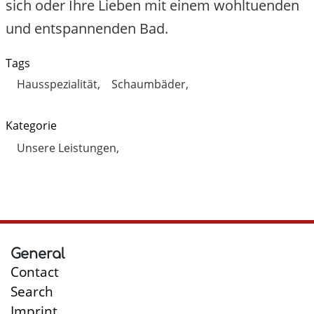
sich oder Ihre Lieben mit einem wohltuenden
und entspannenden Bad.
Tags
Hausspezialität
Schaumbäder
Kategorie
Unsere Leistungen
General
Contact
Search
Imprint