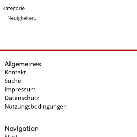
Kategorie
Neuigkeiten
Allgemeines
Kontakt
Suche
Impressum
Datenschutz
Nutzungsbedingungen
Navigation
Start