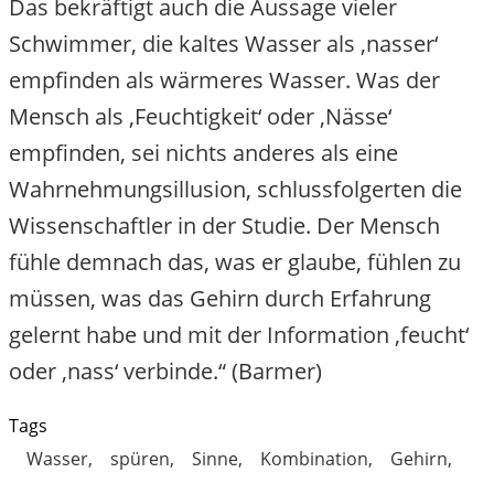
Das bekräftigt auch die Aussage vieler
Schwimmer, die kaltes Wasser als ‚nasser‘
empfinden als wärmeres Wasser. Was der
Mensch als ‚Feuchtigkeit‘ oder ‚Nässe‘
empfinden, sei nichts anderes als eine
Wahrnehmungsillusion, schlussfolgerten die
Wissenschaftler in der Studie. Der Mensch
fühle demnach das, was er glaube, fühlen zu
müssen, was das Gehirn durch Erfahrung
gelernt habe und mit der Information ‚feucht‘
oder ‚nass‘ verbinde.“ (Barmer)
Tags
Wasser
spüren
Sinne
Kombination
Gehirn