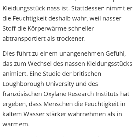
Kleidungsstück nass ist. Stattdessen nimmt er
die Feuchtigkeit deshalb wahr, weil nasser
Stoff die Körperwärme schneller
abtransportiert als trockener.
Dies führt zu einem unangenehmen Gefühl,
das zum Wechsel des nassen Kleidungsstücks
animiert. Eine Studie der britischen
Loughborough University und des
französischen Oxylane Research Instituts hat
ergeben, dass Menschen die Feuchtigkeit in
kaltem Wasser stärker wahrnehmen als in
warmem.