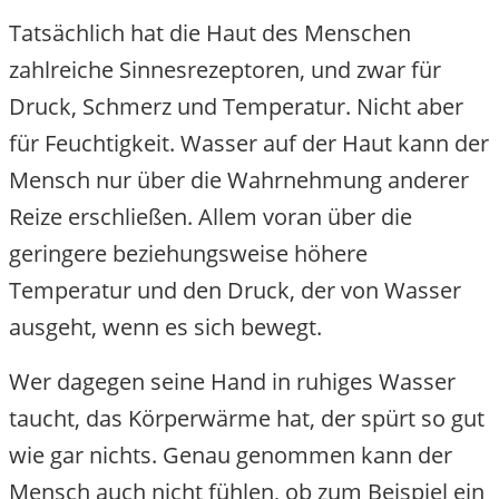
Tatsächlich hat die Haut des Menschen
zahlreiche Sinnesrezeptoren, und zwar für
Druck, Schmerz und Temperatur. Nicht aber
für Feuchtigkeit. Wasser auf der Haut kann der
Mensch nur über die Wahrnehmung anderer
Reize erschließen. Allem voran über die
geringere beziehungsweise höhere
Temperatur und den Druck, der von Wasser
ausgeht, wenn es sich bewegt.
Wer dagegen seine Hand in ruhiges Wasser
taucht, das Körperwärme hat, der spürt so gut
wie gar nichts. Genau genommen kann der
Mensch auch nicht fühlen, ob zum Beispiel ein