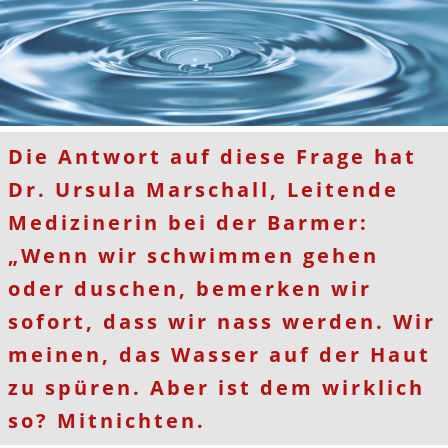
Die Antwort auf diese Frage hat
Dr. Ursula Marschall, Leitende
Medizinerin bei der Barmer:
„Wenn wir schwimmen gehen
oder duschen, bemerken wir
sofort, dass wir nass werden. Wir
meinen, das Wasser auf der Haut
zu spüren. Aber ist dem wirklich
so? Mitnichten.