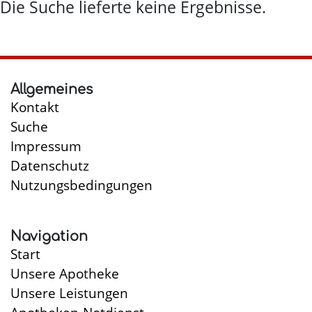
Die Suche lieferte keine Ergebnisse.
Allgemeines
Kontakt
Suche
Impressum
Datenschutz
Nutzungsbedingungen
Navigation
Start
Unsere Apotheke
Unsere Leistungen