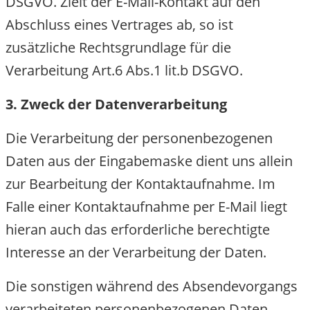
DSGVO. Zielt der E-Mail-Kontakt auf den
Abschluss eines Vertrages ab, so ist
zusätzliche Rechtsgrundlage für die
Verarbeitung Art.6 Abs.1 lit.b DSGVO.
3. Zweck der Datenverarbeitung
Die Verarbeitung der personenbezogenen
Daten aus der Eingabemaske dient uns allein
zur Bearbeitung der Kontaktaufnahme. Im
Falle einer Kontaktaufnahme per E-Mail liegt
hieran auch das erforderliche berechtigte
Interesse an der Verarbeitung der Daten.
Die sonstigen während des Absendevorgangs
verarbeiteten personenbezogenen Daten