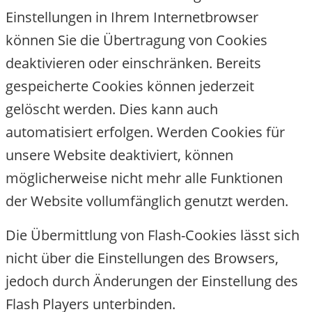
Einstellungen in Ihrem Internetbrowser
können Sie die Übertragung von Cookies
deaktivieren oder einschränken. Bereits
gespeicherte Cookies können jederzeit
gelöscht werden. Dies kann auch
automatisiert erfolgen. Werden Cookies für
unsere Website deaktiviert, können
möglicherweise nicht mehr alle Funktionen
der Website vollumfänglich genutzt werden.
Die Übermittlung von Flash-Cookies lässt sich
nicht über die Einstellungen des Browsers,
jedoch durch Änderungen der Einstellung des
Flash Players unterbinden.