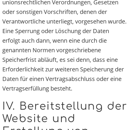
unionsrechtlichen Verordnungen, Gesetzen
oder sonstigen Vorschriften, denen der
Verantwortliche unterliegt, vorgesehen wurde
Eine Sperrung oder Löschung der Daten
erfolgt auch dann, wenn eine durch die
genannten Normen vorgeschriebene
Speicherfrist abläuft, es sei denn, dass eine
Erforderlichkeit zur weiteren Speicherung der
Daten für einen Vertragsabschluss oder eine
Vertragserfüllung besteht.
IV. Bereitstellung de
Website und