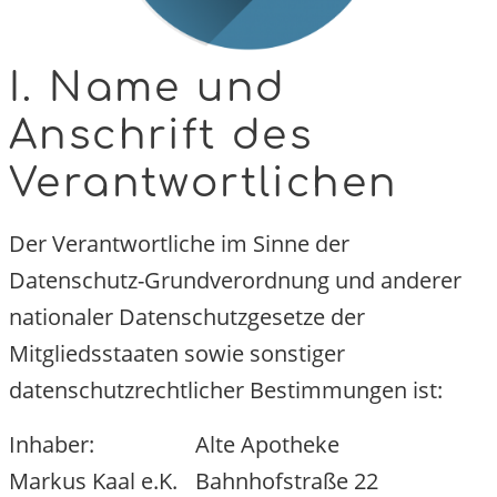
I. Name und
Anschrift des
Verantwortlichen
Der Verantwortliche im Sinne der
Datenschutz-Grundverordnung und anderer
nationaler Datenschutzgesetze der
Mitgliedsstaaten sowie sonstiger
datenschutzrechtlicher Bestimmungen ist:
Inhaber:
Alte Apotheke
Markus Kaal e.K.
Bahnhofstraße 22