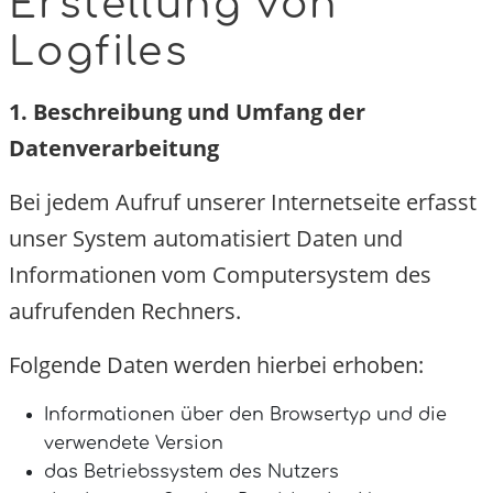
Erstellung von
Logfiles
1. Beschreibung und Umfang der
Datenverarbeitung
Bei jedem Aufruf unserer Internetseite erfasst
unser System automatisiert Daten und
Informationen vom Computersystem des
aufrufenden Rechners.
Folgende Daten werden hierbei erhoben:
Informationen über den Browsertyp und die
verwendete Version
das Betriebssystem des Nutzers