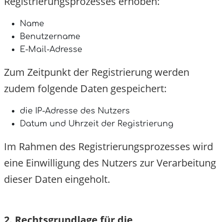
Registrierungsprozesses erhoben:
Name
Benutzername
E-Mail-Adresse
Zum Zeitpunkt der Registrierung werden
zudem folgende Daten gespeichert:
die IP-Adresse des Nutzers
Datum und Uhrzeit der Registrierung
Im Rahmen des Registrierungsprozesses wird
eine Einwilligung des Nutzers zur Verarbeitun
dieser Daten eingeholt.
2. Rechtsgrundlage für die