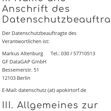
Anschrift des
Datenschutzbeauftr
Der Datenschutzbeauftragte des
Verantwortlichen ist:
Markus Altenburg
Tel.: 030 / 57710513
GF DataGAP GmbH
Bessemerstr. 51
12103 Berlin
E-Mail:
datenschutz (at) apokirtorf.de
III. Allgemeines zur