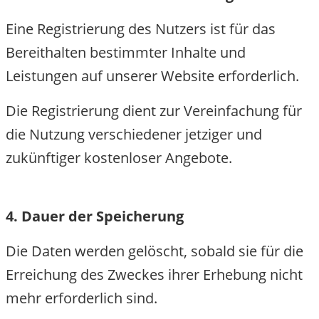
Eine Registrierung des Nutzers ist für das
Bereithalten bestimmter Inhalte und
Leistungen auf unserer Website erforderlich.
Die Registrierung dient zur Vereinfachung für
die Nutzung verschiedener jetziger und
zukünftiger kostenloser Angebote.
4. Dauer der Speicherung
Die Daten werden gelöscht, sobald sie für die
Erreichung des Zweckes ihrer Erhebung nicht
mehr erforderlich sind.