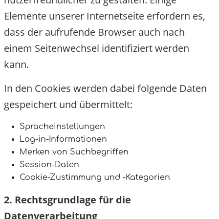
Elemente unserer Internetseite erfordern es,
dass der aufrufende Browser auch nach
einem Seitenwechsel identifiziert werden
kann.
In den Cookies werden dabei folgende Daten
gespeichert und übermittelt:
Spracheinstellungen
Log-in-Informationen
Merken von Suchbegriffen
Session-Daten
Cookie-Zustimmung und -Kategorien
2. Rechtsgrundlage für die
Datenverarbeitung