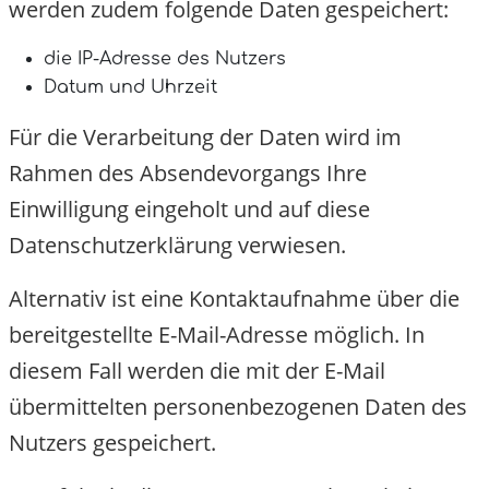
werden zudem folgende Daten gespeichert:
die IP-Adresse des Nutzers
Datum und Uhrzeit
Für die Verarbeitung der Daten wird im
Rahmen des Absendevorgangs Ihre
Einwilligung eingeholt und auf diese
Datenschutzerklärung verwiesen.
Alternativ ist eine Kontaktaufnahme über die
bereitgestellte E-Mail-Adresse möglich. In
diesem Fall werden die mit der E-Mail
übermittelten personenbezogenen Daten des
Nutzers gespeichert.