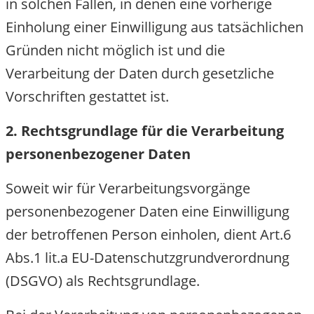
in solchen Fällen, in denen eine vorherige
Einholung einer Einwilligung aus tatsächlichen
Gründen nicht möglich ist und die
Verarbeitung der Daten durch gesetzliche
Vorschriften gestattet ist.
2. Rechtsgrundlage für die Verarbeitung
personenbezogener Daten
Soweit wir für Verarbeitungsvorgänge
personenbezogener Daten eine Einwilligung
der betroffenen Person einholen, dient Art.6
Abs.1 lit.a EU-Datenschutzgrundverordnung
(DSGVO) als Rechtsgrundlage.