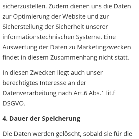
sicherzustellen. Zudem dienen uns die Daten
zur Optimierung der Website und zur
Sicherstellung der Sicherheit unserer
informationstechnischen Systeme. Eine
Auswertung der Daten zu Marketingzwecken
findet in diesem Zusammenhang nicht statt.
In diesen Zwecken liegt auch unser
berechtigtes Interesse an der
Datenverarbeitung nach Art.6 Abs.1 lit.f
DSGVO.
4. Dauer der Speicherung
Die Daten werden gelöscht, sobald sie für die