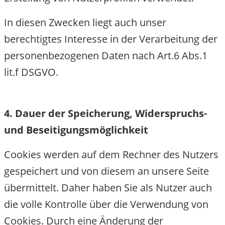
In diesen Zwecken liegt auch unser
berechtigtes Interesse in der Verarbeitung der
personenbezogenen Daten nach Art.6 Abs.1
lit.f DSGVO.
4. Dauer der Speicherung, Widerspruchs-
und Beseitigungsmöglichkeit
Cookies werden auf dem Rechner des Nutzer
gespeichert und von diesem an unsere Seite
übermittelt. Daher haben Sie als Nutzer auch
die volle Kontrolle über die Verwendung von
Cookies. Durch eine Änderung der