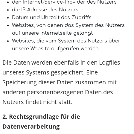
den Internet-Service-Provider des Nutzers
die IP-Adresse des Nutzers
Datum und Uhrzeit des Zugriffs
Websites, von denen das System des Nutzers
auf unsere Internetseite gelangt
Websites, die vom System des Nutzers über
unsere Website aufgerufen werden
Die Daten werden ebenfalls in den Logfiles
unseres Systems gespeichert. Eine
Speicherung dieser Daten zusammen mit
anderen personenbezogenen Daten des
Nutzers findet nicht statt.
2. Rechtsgrundlage für die
Datenverarbeitung