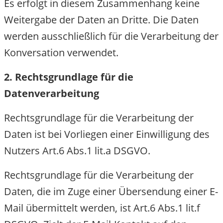
Es erfolgt in diesem Zusammenhang keine
Weitergabe der Daten an Dritte. Die Daten
werden ausschließlich für die Verarbeitung de
Konversation verwendet.
2. Rechtsgrundlage für die
Datenverarbeitung
Rechtsgrundlage für die Verarbeitung der
Daten ist bei Vorliegen einer Einwilligung des
Nutzers Art.6 Abs.1 lit.a DSGVO.
Rechtsgrundlage für die Verarbeitung der
Daten, die im Zuge einer Übersendung einer E
Mail übermittelt werden, ist Art.6 Abs.1 lit.f