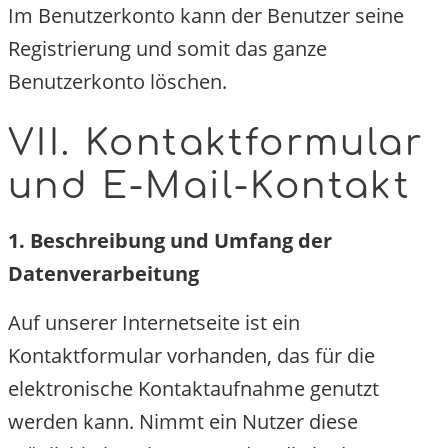
Im Benutzerkonto kann der Benutzer seine
Registrierung und somit das ganze
Benutzerkonto löschen.
VII. Kontaktformular
und E-Mail-Kontakt
1. Beschreibung und Umfang der
Datenverarbeitung
Auf unserer Internetseite ist ein
Kontaktformular vorhanden, das für die
elektronische Kontaktaufnahme genutzt
werden kann. Nimmt ein Nutzer diese