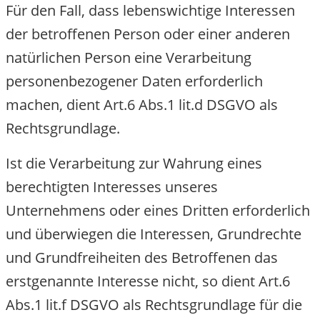
Für den Fall, dass lebenswichtige Interessen
der betroffenen Person oder einer anderen
natürlichen Person eine Verarbeitung
personenbezogener Daten erforderlich
machen, dient Art.6 Abs.1 lit.d DSGVO als
Rechtsgrundlage.
Ist die Verarbeitung zur Wahrung eines
berechtigten Interesses unseres
Unternehmens oder eines Dritten erforderlic
und überwiegen die Interessen, Grundrechte
und Grundfreiheiten des Betroffenen das
erstgenannte Interesse nicht, so dient Art.6
Abs.1 lit.f DSGVO als Rechtsgrundlage für die