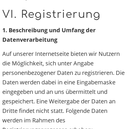
VI. Registrierung
1. Beschreibung und Umfang der
Datenverarbeitung
Auf unserer Internetseite bieten wir Nutzern
die Möglichkeit, sich unter Angabe
personenbezogener Daten zu registrieren. Die
Daten werden dabei in eine Eingabemaske
eingegeben und an uns übermittelt und
gespeichert. Eine Weitergabe der Daten an
Dritte findet nicht statt. Folgende Daten
werden im Rahmen des