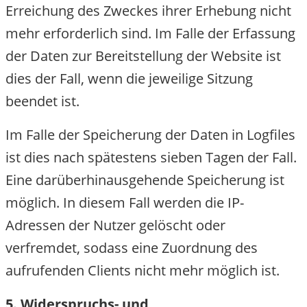
Erreichung des Zweckes ihrer Erhebung nicht
mehr erforderlich sind. Im Falle der Erfassung
der Daten zur Bereitstellung der Website ist
dies der Fall, wenn die jeweilige Sitzung
beendet ist.
Im Falle der Speicherung der Daten in Logfiles
ist dies nach spätestens sieben Tagen der Fall.
Eine darüberhinausgehende Speicherung ist
möglich. In diesem Fall werden die IP-
Adressen der Nutzer gelöscht oder
verfremdet, sodass eine Zuordnung des
aufrufenden Clients nicht mehr möglich ist.
5. Widerspruchs- und