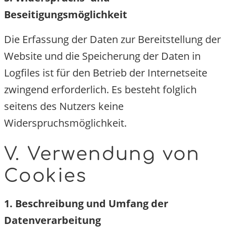
Beseitigungsmöglichkeit
Die Erfassung der Daten zur Bereitstellung de
Website und die Speicherung der Daten in
Logfiles ist für den Betrieb der Internetseite
zwingend erforderlich. Es besteht folglich
seitens des Nutzers keine
Widerspruchsmöglichkeit.
V. Verwendung von
Cookies
1. Beschreibung und Umfang der
Datenverarbeitung