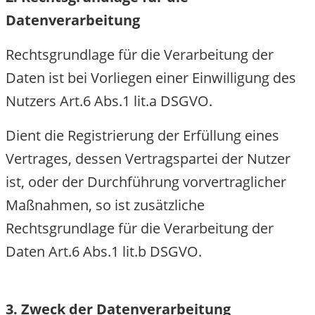
Datenverarbeitung
Rechtsgrundlage für die Verarbeitung der
Daten ist bei Vorliegen einer Einwilligung des
Nutzers Art.6 Abs.1 lit.a DSGVO.
Dient die Registrierung der Erfüllung eines
Vertrages, dessen Vertragspartei der Nutzer
ist, oder der Durchführung vorvertraglicher
Maßnahmen, so ist zusätzliche
Rechtsgrundlage für die Verarbeitung der
Daten Art.6 Abs.1 lit.b DSGVO.
3. Zweck der Datenverarbeitung