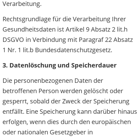
Verarbeitung.
Rechtsgrundlage für die Verarbeitung Ihrer
Gesundheitsdaten ist Artikel 9 Absatz 2 lit.h
DSGVO in Verbindung mit Paragraf 22 Absatz
1 Nr. 1 lit.b Bundesdatenschutzgesetz.
3. Datenlöschung und Speicherdauer
Die personenbezogenen Daten der
betroffenen Person werden gelöscht oder
gesperrt, sobald der Zweck der Speicherung
entfällt. Eine Speicherung kann darüber hinau
erfolgen, wenn dies durch den europäischen
oder nationalen Gesetzgeber in