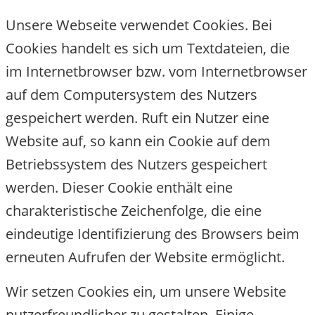
Unsere Webseite verwendet Cookies. Bei
Cookies handelt es sich um Textdateien, die
im Internetbrowser bzw. vom Internetbrowse
auf dem Computersystem des Nutzers
gespeichert werden. Ruft ein Nutzer eine
Website auf, so kann ein Cookie auf dem
Betriebssystem des Nutzers gespeichert
werden. Dieser Cookie enthält eine
charakteristische Zeichenfolge, die eine
eindeutige Identifizierung des Browsers beim
erneuten Aufrufen der Website ermöglicht.
Wir setzen Cookies ein, um unsere Website
nutzerfreundlicher zu gestalten. Einige