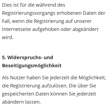
Dies ist für die während des
Registrierungsvorgangs erhobenen Daten der
Fall, wenn die Registrierung auf unserer
Internetseite aufgehoben oder abgeändert
wird.
5. Widerspruchs- und
Beseitigungsmöglichkeit
Als Nutzer haben Sie jederzeit die Möglichkeit,
die Registrierung aufzulösen. Die über Sie
gespeicherten Daten können Sie jederzeit
abändern lassen.