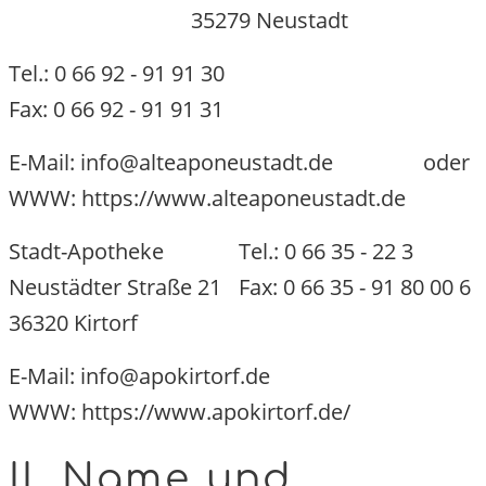
35279 Neustadt
Tel.: 0 66 92 - 91 91 30
Fax: 0 66 92 - 91 91 31
E-Mail: info@alteaponeustadt.de
oder
WWW: https://www.alteaponeustadt.de
Stadt-Apotheke
Tel.: 0 66 35 - 22 3
Neustädter Straße 21
Fax: 0 66 35 - 91 80 00 
36320 Kirtorf
E-Mail: info@apokirtorf.de
WWW: https://www.apokirtorf.de/
II. Name und