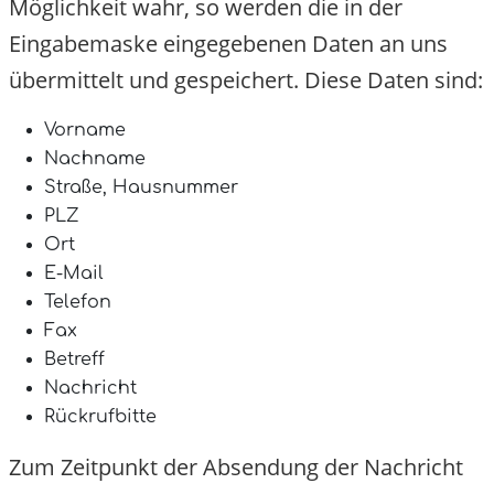
Möglichkeit wahr, so werden die in der
Eingabemaske eingegebenen Daten an uns
übermittelt und gespeichert. Diese Daten sind
Vorname
Nachname
Straße, Hausnummer
PLZ
Ort
E-Mail
Telefon
Fax
Betreff
Nachricht
Rückrufbitte
Zum Zeitpunkt der Absendung der Nachricht