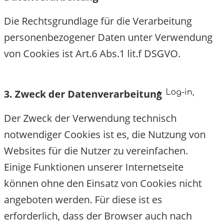
Die Rechtsgrundlage für die Verarbeitung
personenbezogener Daten unter Verwendung
von Cookies ist Art.6 Abs.1 lit.f DSGVO.
3. Zweck der Datenverarbeitung
Log-in
,
Der Zweck der Verwendung technisch
notwendiger Cookies ist es, die Nutzung von
Websites für die Nutzer zu vereinfachen.
Einige Funktionen unserer Internetseite
können ohne den Einsatz von Cookies nicht
angeboten werden. Für diese ist es
erforderlich, dass der Browser auch nach