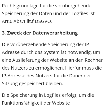
Rechtsgrundlage für die vorübergehende
Speicherung der Daten und der Logfiles ist
Art.6 Abs.1 lit.f DSGVO.
3. Zweck der Datenverarbeitung
Die vorübergehende Speicherung der IP-
Adresse durch das System ist notwendig, um
eine Auslieferung der Website an den Rechne
des Nutzers zu ermöglichen. Hierfür muss die
IP-Adresse des Nutzers für die Dauer der
Sitzung gespeichert bleiben.
Die Speicherung in Logfiles erfolgt, um die
Funktionsfähigkeit der Website