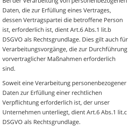
Bei der Verarbeitung von personenbezogenen
Daten, die zur Erfüllung eines Vertrages,
dessen Vertragspartei die betroffene Person
ist, erforderlich ist, dient Art.6 Abs.1 lit.b
DSGVO als Rechtsgrundlage. Dies gilt auch fü
Verarbeitungsvorgänge, die zur Durchführung
vorvertraglicher Maßnahmen erforderlich
sind.
Soweit eine Verarbeitung personenbezogener
Daten zur Erfüllung einer rechtlichen
Verpflichtung erforderlich ist, der unser
Unternehmen unterliegt, dient Art.6 Abs.1 lit.c
DSGVO als Rechtsgrundlage.