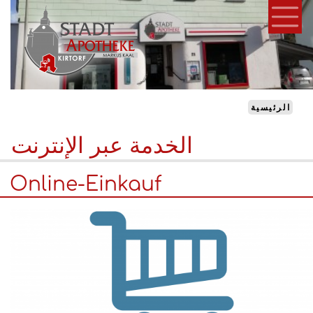
تجاوز
إلى
المحتوى
الرئيسي
الرئيسية
الخدمة عبر الإنترنت
Online-Einkauf