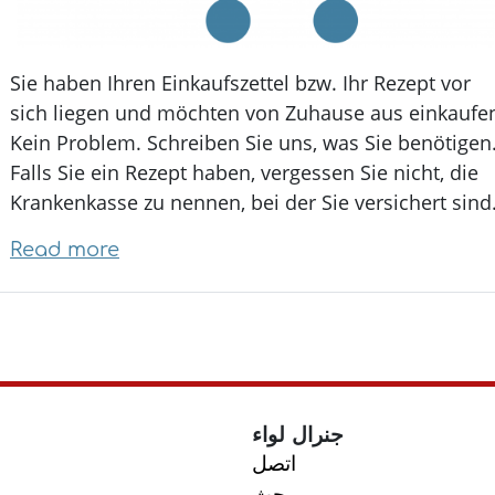
Sie haben Ihren Einkaufszettel bzw. Ihr Rezept vor
sich liegen und möchten von Zuhause aus einkau
Kein Problem. Schreiben Sie uns, was Sie benötige
Falls Sie ein Rezept haben, vergessen Sie nicht, die
Krankenkasse zu nennen, bei der Sie versichert si
Read more
about
Online-
Einkauf
جنرال لواء
اتصل
بحث