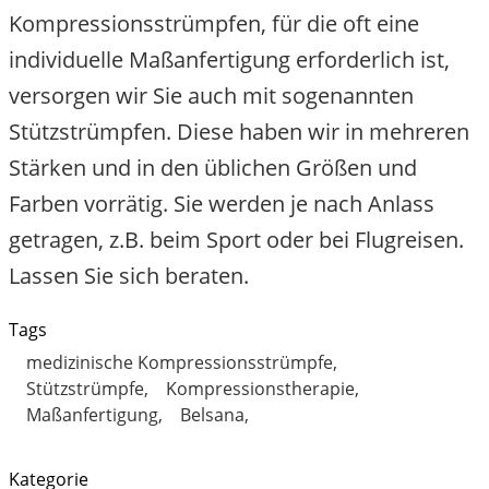
Kompressionsstrümpfen, für die oft eine
individuelle Maßanfertigung erforderlich ist,
versorgen wir Sie auch mit sogenannten
Stützstrümpfen. Diese haben wir in mehreren
Stärken und in den üblichen Größen und
Farben vorrätig. Sie werden je nach Anlass
getragen, z.B. beim Sport oder bei Flugreisen.
Lassen Sie sich beraten.
Tags
medizinische Kompressionsstrümpfe
Stützstrümpfe
Kompressionstherapie
Maßanfertigung
Belsana
Kategorie