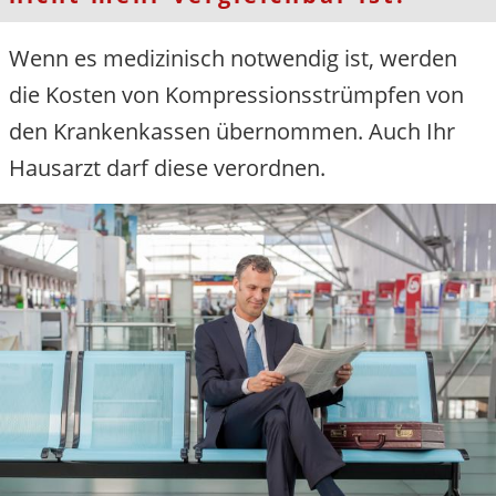
Wenn es medizinisch notwendig ist, werden
die Kosten von Kompressionsstrümpfen von
den Krankenkassen übernommen. Auch Ihr
Hausarzt darf diese verordnen.