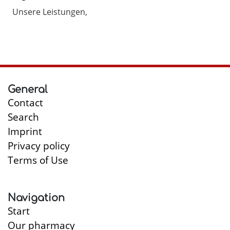
Unsere Leistungen
General
Contact
Search
Imprint
Privacy policy
Terms of Use
Navigation
Start
Our pharmacy