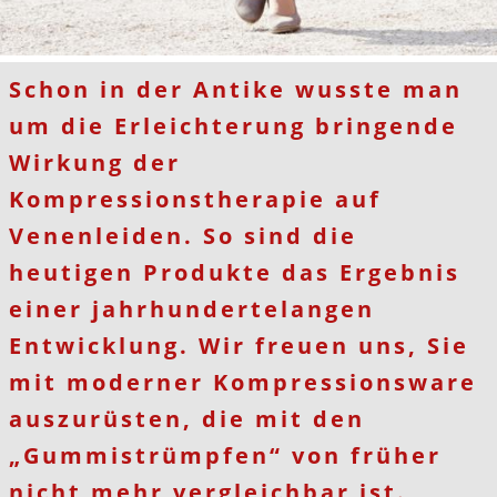
Schon in der Antike wusste man
um die Erleichterung bringende
Wirkung der
Kompressionstherapie auf
Venenleiden. So sind die
heutigen Produkte das Ergebnis
einer jahrhundertelangen
Entwicklung. Wir freuen uns, Sie
mit moderner Kompressionsware
auszurüsten, die mit den
„Gummistrümpfen“ von früher
nicht mehr vergleichbar ist.