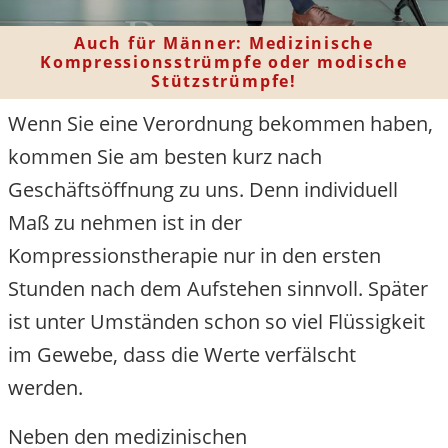
Auch für Männer: Medizinische
Kompressionsstrümpfe oder modische
Stützstrümpfe!
Wenn Sie eine Verordnung bekommen haben,
kommen Sie am besten kurz nach
Geschäftsöffnung zu uns. Denn individuell
Maß zu nehmen ist in der
Kompressionstherapie nur in den ersten
Stunden nach dem Aufstehen sinnvoll. Später
ist unter Umständen schon so viel Flüssigkeit
im Gewebe, dass die Werte verfälscht
werden.
Neben den medizinischen