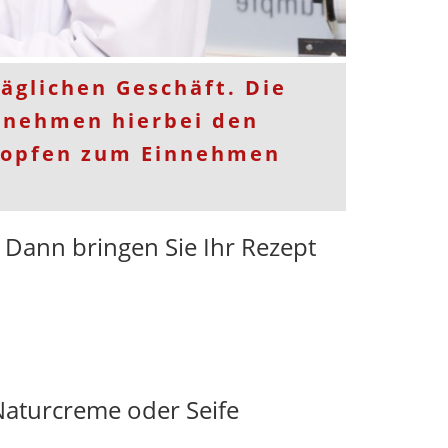
äglichen Geschäft. Die
) nehmen hierbei den
Tropfen zum Einnehmen
t? Dann bringen Sie Ihr Rezept
Naturcreme oder Seife