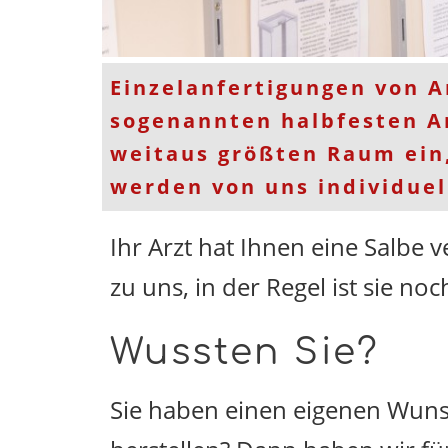
Einzelanfertigungen von A
sogenannten halbfesten A
weitaus größten Raum ein
werden von uns individuell
Ihr Arzt hat Ihnen eine Salbe v
zu uns, in der Regel ist sie noc
Wussten Sie?
Sie haben einen eigenen Wuns