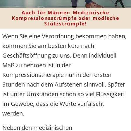
Auch für Männer: Medizinische
Kompressionsstrümpfe oder modische
Stützstrümpfe!
Wenn Sie eine Verordnung bekommen haben
kommen Sie am besten kurz nach
Geschäftsöffnung zu uns. Denn individuell
Maß zu nehmen ist in der
Kompressionstherapie nur in den ersten
Stunden nach dem Aufstehen sinnvoll. Später
ist unter Umständen schon so viel Flüssigkeit
im Gewebe, dass die Werte verfälscht
werden.
Neben den medizinischen