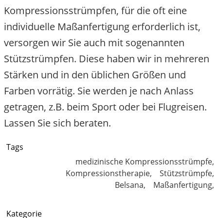
Kompressionsstrümpfen, für die oft eine
individuelle Maßanfertigung erforderlich ist,
versorgen wir Sie auch mit sogenannten
Stützstrümpfen. Diese haben wir in mehreren
Stärken und in den üblichen Größen und
Farben vorrätig. Sie werden je nach Anlass
getragen, z.B. beim Sport oder bei Flugreisen.
Lassen Sie sich beraten.
Tags
medizinische Kompressionsstrümpf
Kompressionstherapie
Stützstrümpf
Belsana
Maßanfertigun
Kategorie