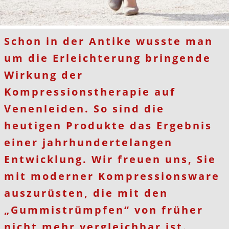
Schon in der Antike wusste man
um die Erleichterung bringende
Wirkung der
Kompressionstherapie auf
Venenleiden. So sind die
heutigen Produkte das Ergebnis
einer jahrhundertelangen
Entwicklung. Wir freuen uns, Sie
mit moderner Kompressionsware
auszurüsten, die mit den
„Gummistrümpfen“ von früher
nicht mehr vergleichbar ist.