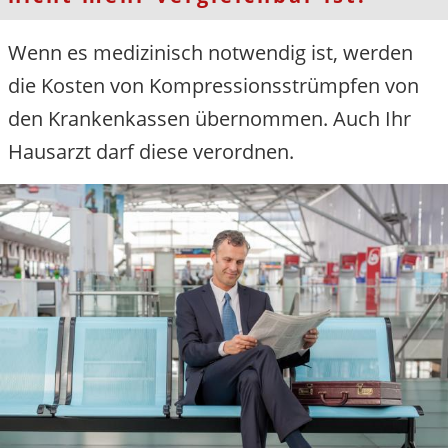
Wenn es medizinisch notwendig ist, werden
die Kosten von Kompressionsstrümpfen von
den Krankenkassen übernommen. Auch Ihr
Hausarzt darf diese verordnen.